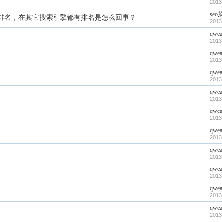
2013
se
排名，在其它搜索引擎都有排名是怎么回事？
2013
qwea
2013
qwea
2013
qwea
2013
qwea
2013
qwea
2013
qwea
2013
qwea
2013
qwea
2013
qwea
2013
qwea
2013