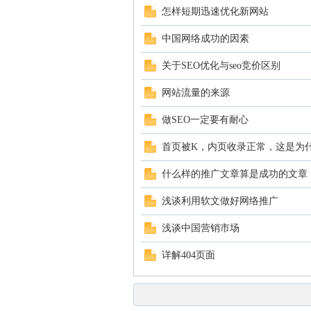
怎样短期迅速优化新网站
中国网络成功的因素
关于SEO优化与seo竞价区别
网站流量的来源
做SEO一定要有耐心
首页被K，内页收录正常，这是为什
什么样的推广文章算是成功的文章
浅谈利用软文做好网络推广
浅谈中国营销市场
详解404页面