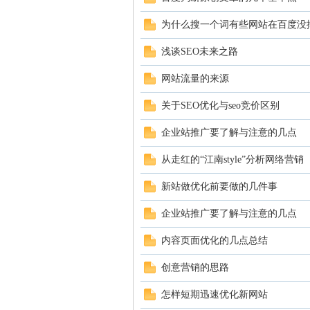
为什么搜一个词有些网站在百度没
浅谈SEO未来之路
网站流量的来源
关于SEO优化与seo竞价区别
企业站推广要了解与注意的几点
从走红的“江南style”分析网络营销
新站做优化前要做的几件事
企业站推广要了解与注意的几点
内容页面优化的几点总结
创意营销的思路
怎样短期迅速优化新网站