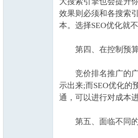
大搜索引擎也会提升
效果则必须和各搜索
本。选择SEO优化就
社
第四、在控制预算
竞价排名推广的广告
示出来;而SEO优化
通，可以进行对成本
区
第五、面临不同的