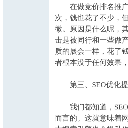
在做竞价排名推广时
次，钱也花了不少，
微。原因是什么呢，
击是被同行和一些做
质的展会一样，花了
学
者根本没于任何效果，
第三、SEO优化提
我们都知道，SEO
习
而言的。这就意味着