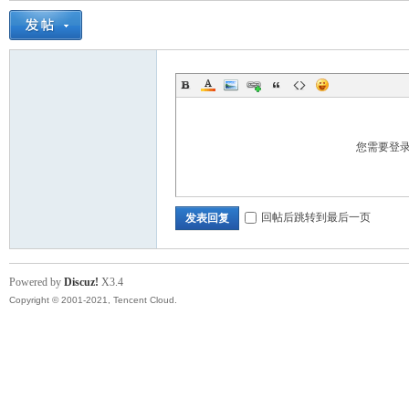
您需要登
回帖后跳转到最后一页
发表回复
Powered by
Discuz!
X3.4
Copyright © 2001-2021, Tencent Cloud.