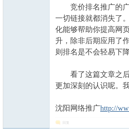
竞价排名推广的广告
一切链接就都消失了。
化能够帮助你提高网
升，除非后期应用了
则排名是不会轻易下
看了这篇文章之后，是
更加深刻的认识呢。
沈阳网络推广
http://w
回复