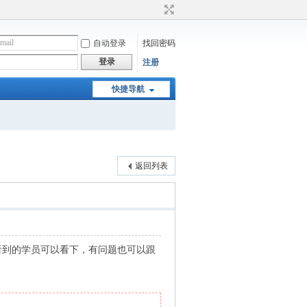
自动登录
找回密码
登录
注册
快捷导航
返回列表
看到的学员可以看下，有问题也可以跟