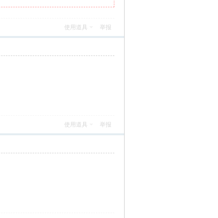
使用道具
举报
使用道具
举报