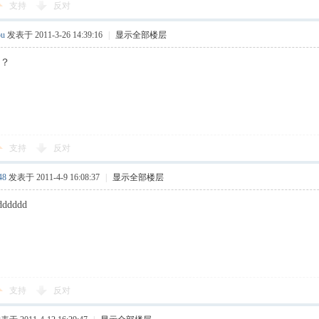
支持
反对
ou
发表于 2011-3-26 14:39:16
|
显示全部楼层
？？
支持
反对
48
发表于 2011-4-9 16:08:37
|
显示全部楼层
dddddd
支持
反对