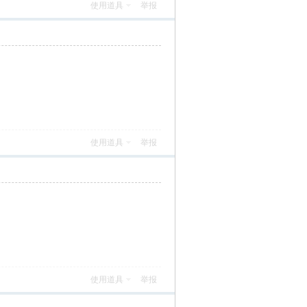
使用道具
举报
使用道具
举报
使用道具
举报