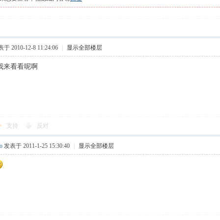
于 2010-12-8 11:24:06
|
显示全部楼层
，我来看看呢啊
支持
反对
o
发表于 2011-1-25 15:30:40
|
显示全部楼层