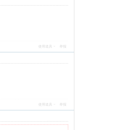
使用道具
举报
使用道具
举报